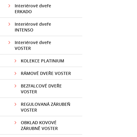
Interiérové dveře
ERKADO
Interiérové dveře
INTENSO
Interiérové dveře
VOSTER
KOLEKCE PLATINIUM
RÁMOVÉ DVEŘE VOSTER
BEZFALCOVÉ DVEŘE
VOSTER
REGULOVANÁ ZÁRUBEŇ
VOSTER
OBKLAD KOVOVÉ
ZÁRUBNĚ VOSTER