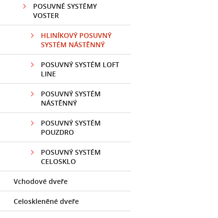
POSUVNÉ SYSTÉMY
VOSTER
HLINÍKOVÝ POSUVNÝ
SYSTÉM NÁSTĚNNÝ
POSUVNÝ SYSTÉM LOFT
LINE
POSUVNÝ SYSTÉM
NÁSTĚNNÝ
POSUVNÝ SYSTÉM
POUZDRO
POSUVNÝ SYSTÉM
CELOSKLO
Vchodové dveře
Celoskleněné dveře